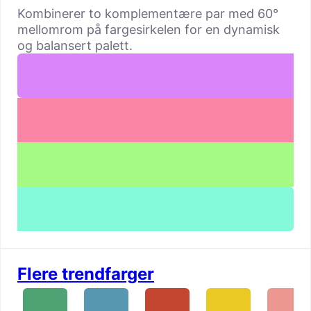
Kombinerer to komplementære par med 60°
mellomrom på fargesirkelen for en dynamisk
og balansert palett.
Flere trendfarger