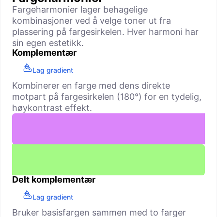
Fargeharmonier lager behagelige
kombinasjoner ved å velge toner ut fra
plassering på fargesirkelen. Hver harmoni har
sin egen estetikk.
Komplementær
Lag gradient
Kombinerer en farge med dens direkte
motpart på fargesirkelen (180°) for en tydelig,
høy­kontrast effekt.
Delt komplementær
Lag gradient
Bruker basisfargen sammen med to farger