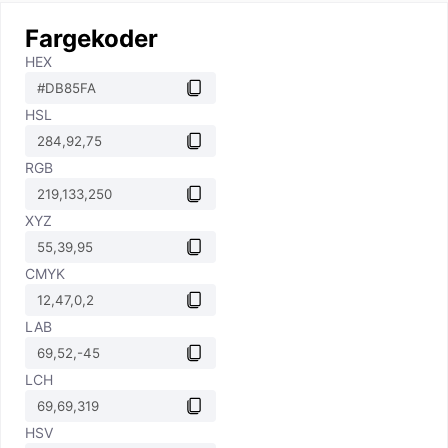
Fargekoder
HEX
HSL
RGB
XYZ
CMYK
LAB
LCH
HSV