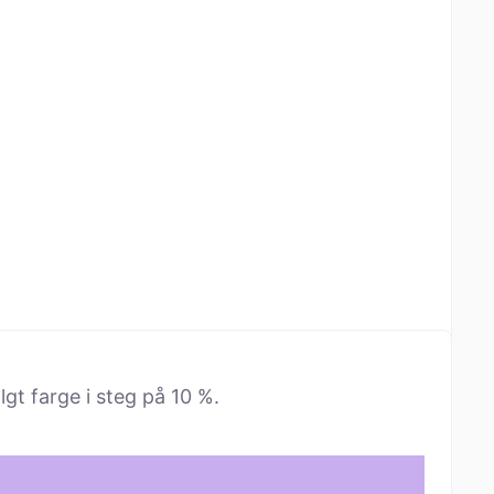
lgt farge i steg på 10 %.