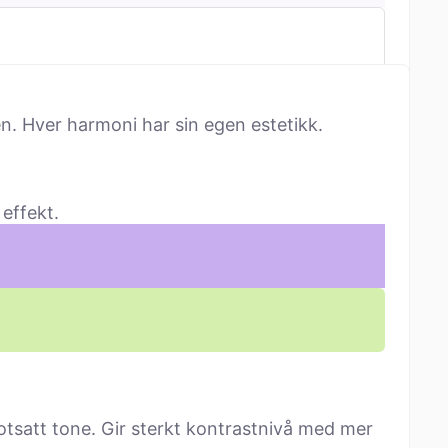
n. Hver harmoni har sin egen estetikk.
effekt.
tsatt tone. Gir sterkt kontrastnivå med mer