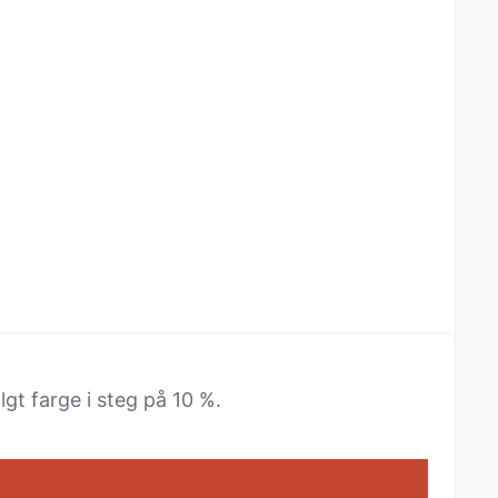
lgt farge i steg på 10 %.