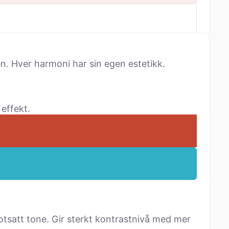
n. Hver harmoni har sin egen estetikk.
effekt.
tsatt tone. Gir sterkt kontrastnivå med mer