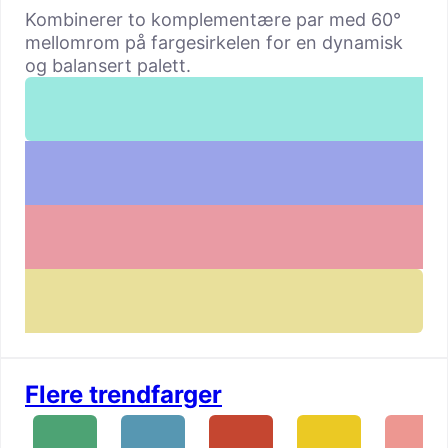
Kombinerer to komplementære par med 60°
mellomrom på fargesirkelen for en dynamisk
og balansert palett.
Flere trendfarger