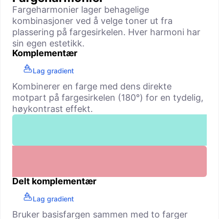
Fargeharmonier lager behagelige
kombinasjoner ved å velge toner ut fra
plassering på fargesirkelen. Hver harmoni har
sin egen estetikk.
Komplementær
Lag gradient
Kombinerer en farge med dens direkte
motpart på fargesirkelen (180°) for en tydelig,
høy­kontrast effekt.
Delt komplementær
Lag gradient
Bruker basisfargen sammen med to farger