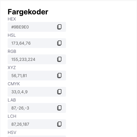
Fargekoder
HEX
HSL
RGB
XYZ
CMYK
LAB
LCH
HSV