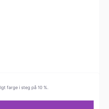
lgt farge i steg på 10 %.