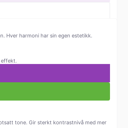
n. Hver harmoni har sin egen estetikk.
effekt.
tsatt tone. Gir sterkt kontrastnivå med mer