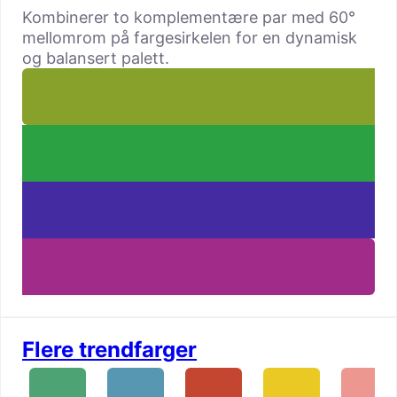
Kombinerer to komplementære par med 60°
mellomrom på fargesirkelen for en dynamisk
og balansert palett.
Flere trendfarger