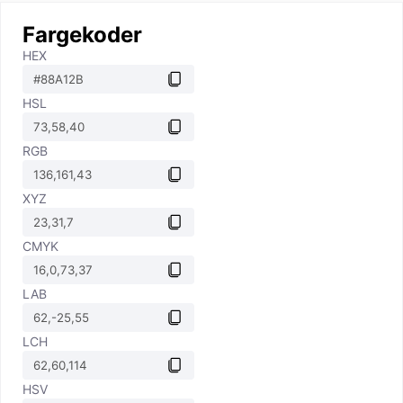
Fargekoder
HEX
HSL
RGB
XYZ
CMYK
LAB
LCH
HSV