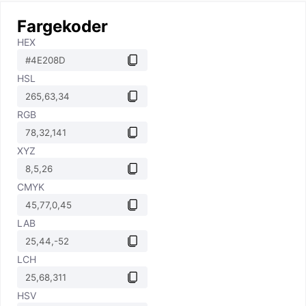
Fargekoder
HEX
HSL
RGB
XYZ
CMYK
LAB
LCH
HSV