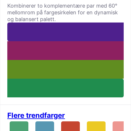
Kombinerer to komplementære par med 60°
mellomrom på fargesirkelen for en dynamisk
og balansert palett.
Flere trendfarger