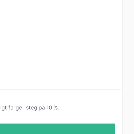
lgt farge i steg på 10 %.