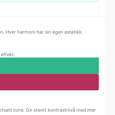
n. Hver harmoni har sin egen estetikk.
effekt.
tsatt tone. Gir sterkt kontrastnivå med mer