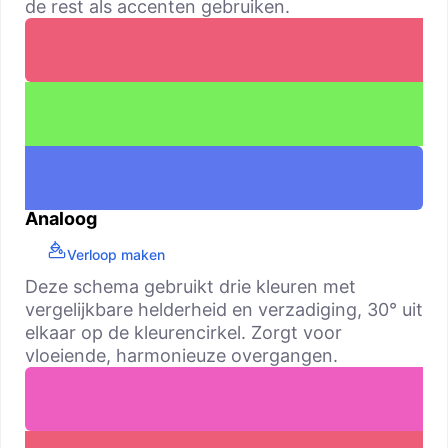
de rest als accenten gebruiken.
Analoog
Verloop maken
Deze schema gebruikt drie kleuren met
vergelijkbare helderheid en verzadiging, 30° uit
elkaar op de kleurencirkel. Zorgt voor
vloeiende, harmonieuze overgangen.