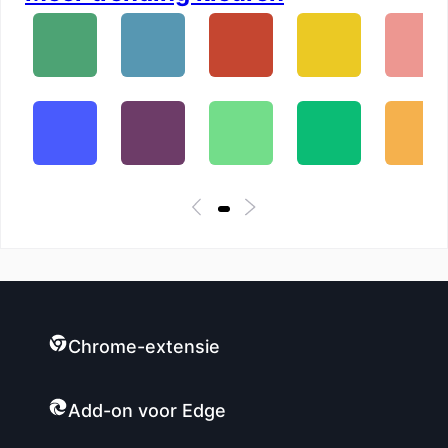
Chrome-extensie
Add-on voor Edge