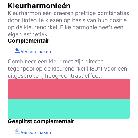
Kleurharmonieën
Kleurharmonieën creëren prettige combinaties
door tinten te kiezen op basis van hun positie
op de kleurencirkel. Elke harmonie heeft een
eigen esthetiek.
Complementair
Verloop maken
Combineer een kleur met zijn directe
tegenpool op de kleurencirkel (180°) voor een
uitgesproken, hoog-contrast effect.
Gesplitst complementair
Verloop maken