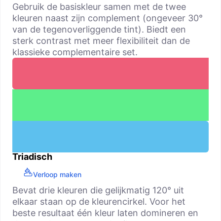
Gebruik de basiskleur samen met de twee
kleuren naast zijn complement (ongeveer 30°
van de tegenoverliggende tint). Biedt een
sterk contrast met meer flexibiliteit dan de
klassieke complementaire set.
Triadisch
Verloop maken
Bevat drie kleuren die gelijkmatig 120° uit
elkaar staan op de kleurencirkel. Voor het
beste resultaat één kleur laten domineren en