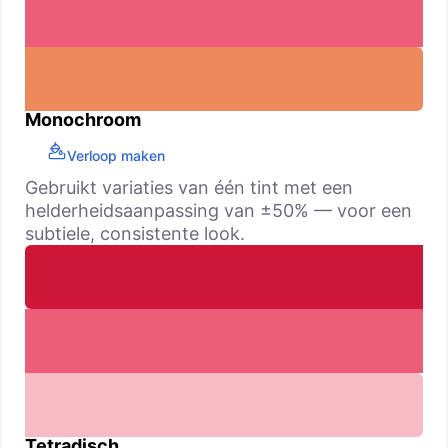
Monochroom
Verloop maken
Gebruikt variaties van één tint met een
helderheidsaanpassing van ±50% — voor een
subtiele, consistente look.
Tetradisch