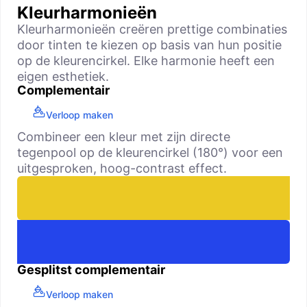
Kleurharmonieën
Kleurharmonieën creëren prettige combinaties
door tinten te kiezen op basis van hun positie
op de kleurencirkel. Elke harmonie heeft een
eigen esthetiek.
Complementair
Verloop maken
Combineer een kleur met zijn directe
tegenpool op de kleurencirkel (180°) voor een
uitgesproken, hoog-contrast effect.
Gesplitst complementair
Verloop maken