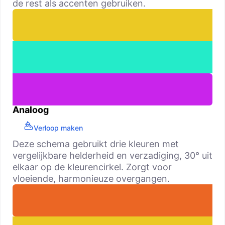
de rest als accenten gebruiken.
Analoog
Verloop maken
Deze schema gebruikt drie kleuren met
vergelijkbare helderheid en verzadiging, 30° uit
elkaar op de kleurencirkel. Zorgt voor
vloeiende, harmonieuze overgangen.