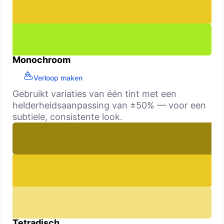
Monochroom
Verloop maken
Gebruikt variaties van één tint met een
helderheidsaanpassing van ±50% — voor een
subtiele, consistente look.
Tetradisch