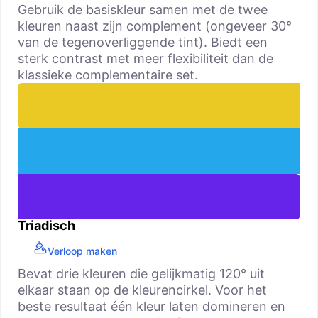
Gebruik de basiskleur samen met de twee
kleuren naast zijn complement (ongeveer 30°
van de tegenoverliggende tint). Biedt een
sterk contrast met meer flexibiliteit dan de
klassieke complementaire set.
Triadisch
Verloop maken
Bevat drie kleuren die gelijkmatig 120° uit
elkaar staan op de kleurencirkel. Voor het
beste resultaat één kleur laten domineren en