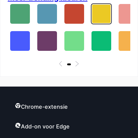
Chrome-extensie
Add-on voor Edge