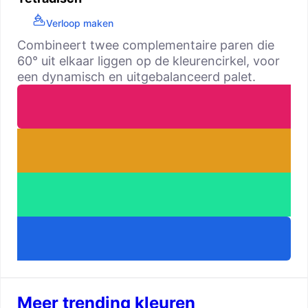
Verloop maken
Combineert twee complementaire paren die
60° uit elkaar liggen op de kleurencirkel, voor
een dynamisch en uitgebalanceerd palet.
Meer trending kleuren