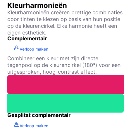
Kleurharmonieën
Kleurharmonieën creëren prettige combinaties
door tinten te kiezen op basis van hun positie
op de kleurencirkel. Elke harmonie heeft een
eigen esthetiek.
Complementair
Verloop maken
Combineer een kleur met zijn directe
tegenpool op de kleurencirkel (180°) voor een
uitgesproken, hoog-contrast effect.
Gesplitst complementair
Verloop maken