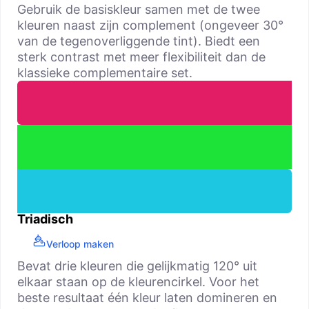
Gebruik de basiskleur samen met de twee
kleuren naast zijn complement (ongeveer 30°
van de tegenoverliggende tint). Biedt een
sterk contrast met meer flexibiliteit dan de
klassieke complementaire set.
Triadisch
Verloop maken
Bevat drie kleuren die gelijkmatig 120° uit
elkaar staan op de kleurencirkel. Voor het
beste resultaat één kleur laten domineren en