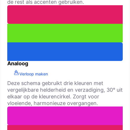
de rest als accenten gebruiken.
Analoog
Verloop maken
Deze schema gebruikt drie kleuren met
vergelijkbare helderheid en verzadiging, 30° uit
elkaar op de kleurencirkel. Zorgt voor
vloeiende, harmonieuze overgangen.