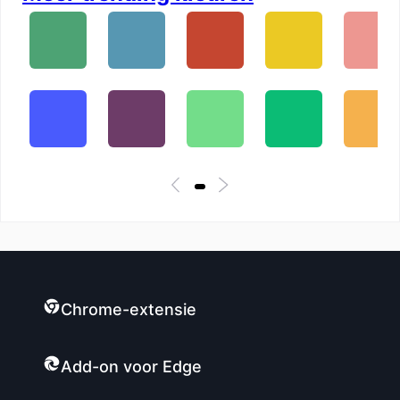
Chrome-extensie
Add-on voor Edge