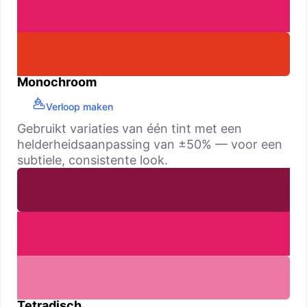
Monochroom
Verloop maken
Gebruikt variaties van één tint met een
helderheidsaanpassing van ±50% — voor een
subtiele, consistente look.
Tetradisch