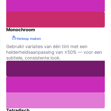
Monochroom
Verloop maken
Gebruikt variaties van één tint met een
helderheidsaanpassing van ±50% — voor een
subtiele, consistente look.
Tetradisch