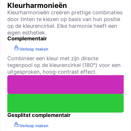
Kleurharmonieën
Kleurharmonieën creëren prettige combinaties
door tinten te kiezen op basis van hun positie
op de kleurencirkel. Elke harmonie heeft een
eigen esthetiek.
Complementair
Verloop maken
Combineer een kleur met zijn directe
tegenpool op de kleurencirkel (180°) voor een
uitgesproken, hoog-contrast effect.
Gesplitst complementair
Verloop maken