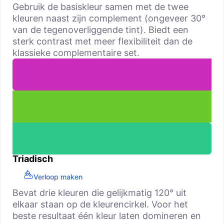
Gebruik de basiskleur samen met de twee
kleuren naast zijn complement (ongeveer 30°
van de tegenoverliggende tint). Biedt een
sterk contrast met meer flexibiliteit dan de
klassieke complementaire set.
Triadisch
Verloop maken
Bevat drie kleuren die gelijkmatig 120° uit
elkaar staan op de kleurencirkel. Voor het
beste resultaat één kleur laten domineren en