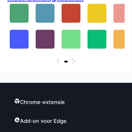
Chrome-extensie
Add-on voor Edge