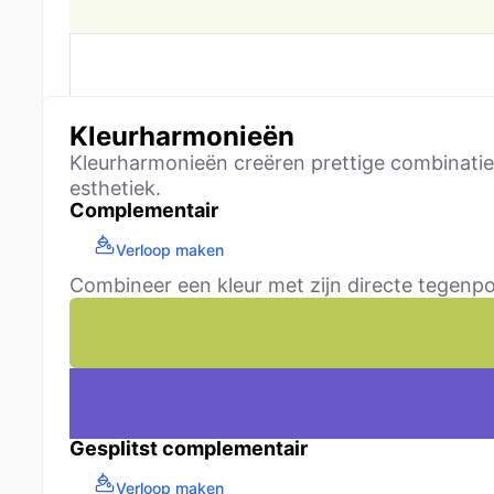
Kleurharmonieën
Kleurharmonieën creëren prettige combinaties
esthetiek.
Complementair
Verloop maken
Combineer een kleur met zijn directe tegenpo
Gesplitst complementair
Verloop maken