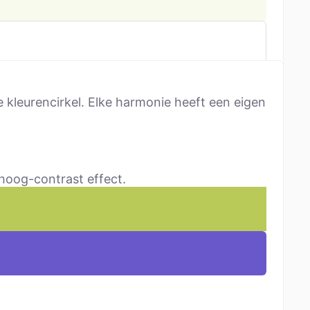
 kleurencirkel. Elke harmonie heeft een eigen
 hoog-contrast effect.