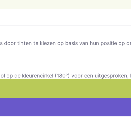
 door tinten te kiezen op basis van hun positie op de
ol op de kleurencirkel (180°) voor een uitgesproken,