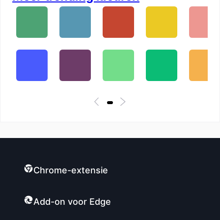
Chrome-extensie
Add-on voor Edge