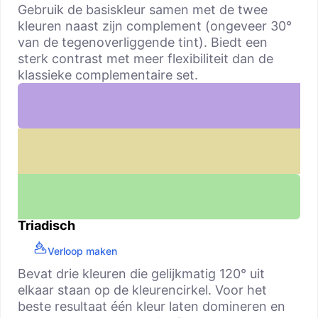
Gebruik de basiskleur samen met de twee
kleuren naast zijn complement (ongeveer 30°
van de tegenoverliggende tint). Biedt een
sterk contrast met meer flexibiliteit dan de
klassieke complementaire set.
Triadisch
Verloop maken
Bevat drie kleuren die gelijkmatig 120° uit
elkaar staan op de kleurencirkel. Voor het
beste resultaat één kleur laten domineren en