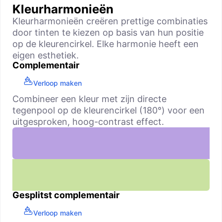
Kleurharmonieën
Kleurharmonieën creëren prettige combinaties
door tinten te kiezen op basis van hun positie
op de kleurencirkel. Elke harmonie heeft een
eigen esthetiek.
Complementair
Verloop maken
Combineer een kleur met zijn directe
tegenpool op de kleurencirkel (180°) voor een
uitgesproken, hoog-contrast effect.
Gesplitst complementair
Verloop maken