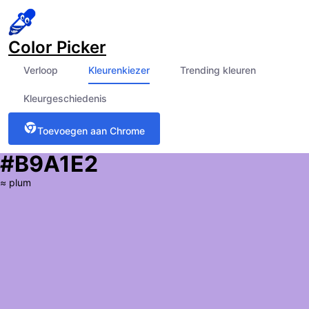
Color Picker
Verloop
Kleurenkiezer
Trending kleuren
Kleurgeschiedenis
Toevoegen aan Chrome
#B9A1E2
≈
plum