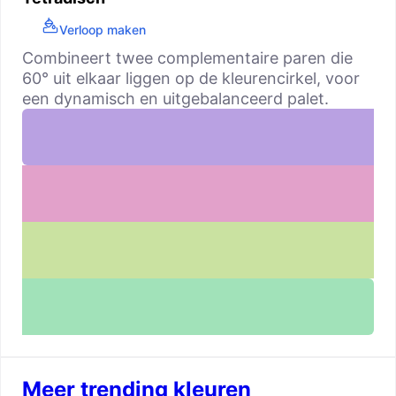
Verloop maken
Combineert twee complementaire paren die
60° uit elkaar liggen op de kleurencirkel, voor
een dynamisch en uitgebalanceerd palet.
Meer trending kleuren