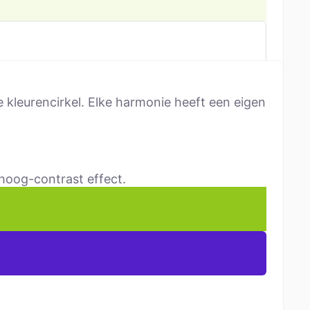
 kleurencirkel. Elke harmonie heeft een eigen
 hoog-contrast effect.