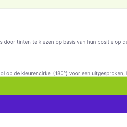
 door tinten te kiezen op basis van hun positie op de
ol op de kleurencirkel (180°) voor een uitgesproken,