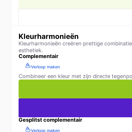
Kleurharmonieën
Kleurharmonieën creëren prettige combinaties
esthetiek.
Complementair
Verloop maken
Combineer een kleur met zijn directe tegenpo
Gesplitst complementair
Verloop maken