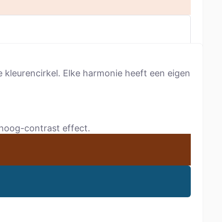
 kleurencirkel. Elke harmonie heeft een eigen
 hoog-contrast effect.