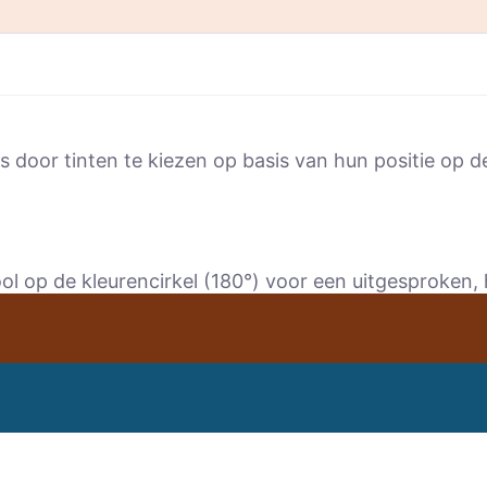
 door tinten te kiezen op basis van hun positie op de
ol op de kleurencirkel (180°) voor een uitgesproken,