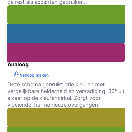
de rest als accenten gebruiken.
Analoog
Verloop maken
Deze schema gebruikt drie kleuren met
vergelijkbare helderheid en verzadiging, 30° uit
elkaar op de kleurencirkel. Zorgt voor
vloeiende, harmonieuze overgangen.