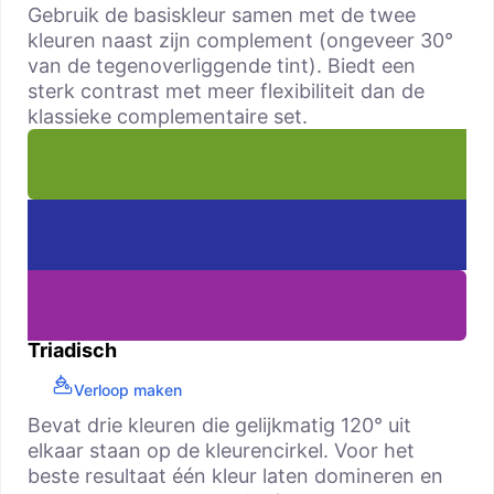
Gebruik de basiskleur samen met de twee
kleuren naast zijn complement (ongeveer 30°
van de tegenoverliggende tint). Biedt een
sterk contrast met meer flexibiliteit dan de
klassieke complementaire set.
Triadisch
Verloop maken
Bevat drie kleuren die gelijkmatig 120° uit
elkaar staan op de kleurencirkel. Voor het
beste resultaat één kleur laten domineren en