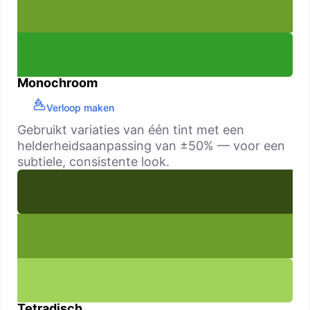
Monochroom
Verloop maken
Gebruikt variaties van één tint met een
helderheidsaanpassing van ±50% — voor een
subtiele, consistente look.
Tetradisch