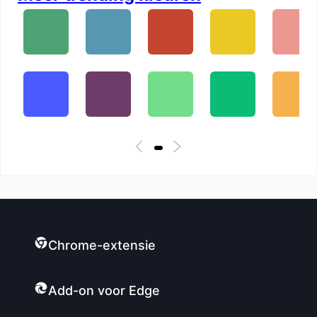
Chrome-extensie
Add-on voor Edge