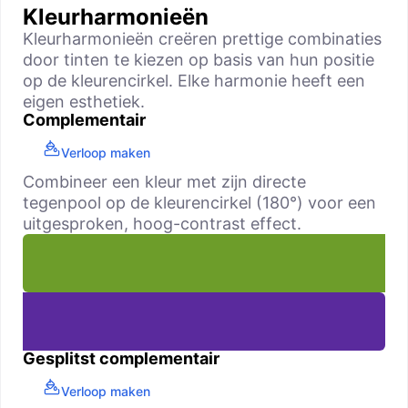
Kleurharmonieën
Kleurharmonieën creëren prettige combinaties
door tinten te kiezen op basis van hun positie
op de kleurencirkel. Elke harmonie heeft een
eigen esthetiek.
Complementair
Verloop maken
Combineer een kleur met zijn directe
tegenpool op de kleurencirkel (180°) voor een
uitgesproken, hoog-contrast effect.
Gesplitst complementair
Verloop maken