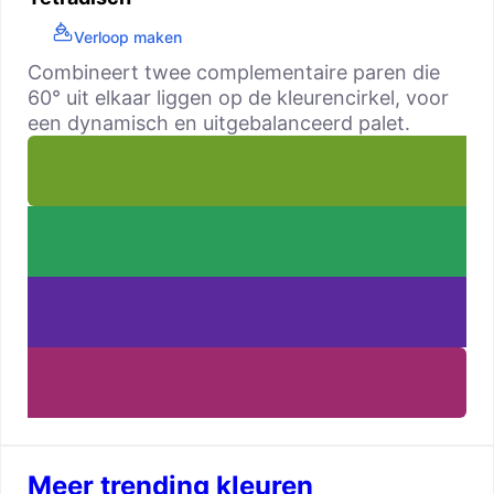
Verloop maken
Combineert twee complementaire paren die
60° uit elkaar liggen op de kleurencirkel, voor
een dynamisch en uitgebalanceerd palet.
Meer trending kleuren