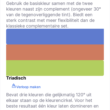
Gebruik de basiskleur samen met de twee
kleuren naast zijn complement (ongeveer 30°
van de tegenoverliggende tint). Biedt een
sterk contrast met meer flexibiliteit dan de
klassieke complementaire set.
Triadisch
Verloop maken
Bevat drie kleuren die gelijkmatig 120° uit
elkaar staan op de kleurencirkel. Voor het
beste resultaat één kleur laten domineren en