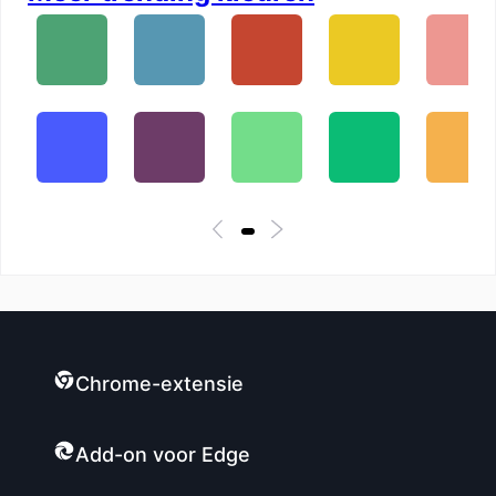
Chrome-extensie
Add-on voor Edge