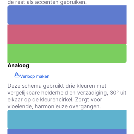
de rest als accenten gebruiken.
Analoog
Verloop maken
Deze schema gebruikt drie kleuren met
vergelijkbare helderheid en verzadiging, 30° uit
elkaar op de kleurencirkel. Zorgt voor
vloeiende, harmonieuze overgangen.