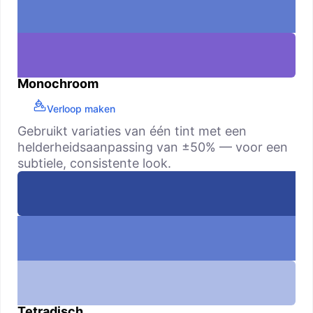
Monochroom
Verloop maken
Gebruikt variaties van één tint met een
helderheidsaanpassing van ±50% — voor een
subtiele, consistente look.
Tetradisch