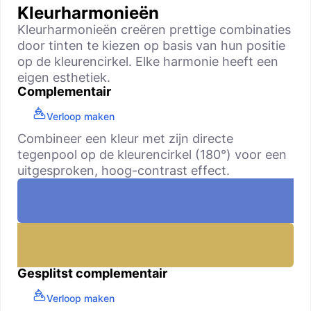
Kleurharmonieën
Kleurharmonieën creëren prettige combinaties
door tinten te kiezen op basis van hun positie
op de kleurencirkel. Elke harmonie heeft een
eigen esthetiek.
Complementair
Verloop maken
Combineer een kleur met zijn directe
tegenpool op de kleurencirkel (180°) voor een
uitgesproken, hoog-contrast effect.
Gesplitst complementair
Verloop maken