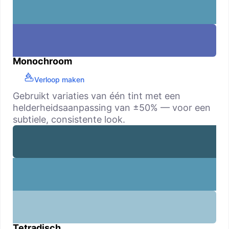
Monochroom
Verloop maken
Gebruikt variaties van één tint met een
helderheidsaanpassing van ±50% — voor een
subtiele, consistente look.
Tetradisch