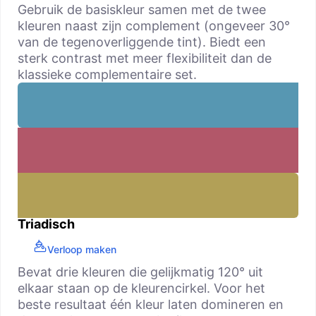
Gebruik de basiskleur samen met de twee
kleuren naast zijn complement (ongeveer 30°
van de tegenoverliggende tint). Biedt een
sterk contrast met meer flexibiliteit dan de
klassieke complementaire set.
Triadisch
Verloop maken
Bevat drie kleuren die gelijkmatig 120° uit
elkaar staan op de kleurencirkel. Voor het
beste resultaat één kleur laten domineren en