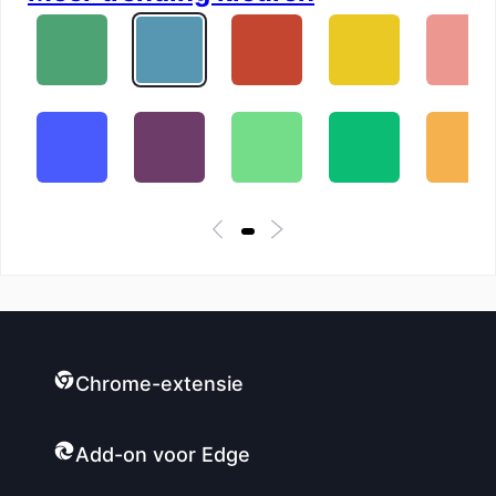
Chrome-extensie
Add-on voor Edge