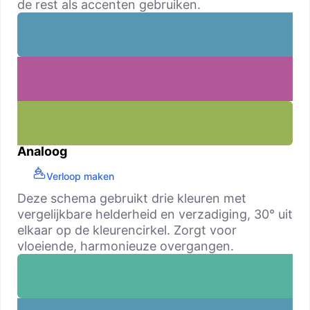
de rest als accenten gebruiken.
Analoog
Verloop maken
Deze schema gebruikt drie kleuren met
vergelijkbare helderheid en verzadiging, 30° uit
elkaar op de kleurencirkel. Zorgt voor
vloeiende, harmonieuze overgangen.