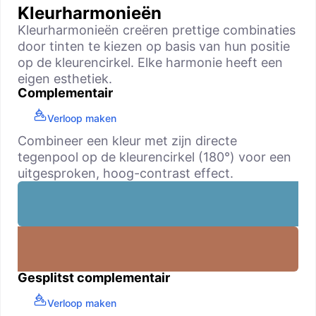
Kleurharmonieën
Kleurharmonieën creëren prettige combinaties
door tinten te kiezen op basis van hun positie
op de kleurencirkel. Elke harmonie heeft een
eigen esthetiek.
Complementair
Verloop maken
Combineer een kleur met zijn directe
tegenpool op de kleurencirkel (180°) voor een
uitgesproken, hoog-contrast effect.
Gesplitst complementair
Verloop maken