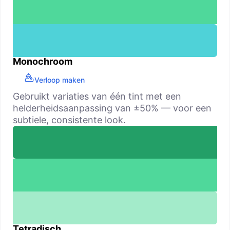
Monochroom
Verloop maken
Gebruikt variaties van één tint met een
helderheidsaanpassing van ±50% — voor een
subtiele, consistente look.
Tetradisch