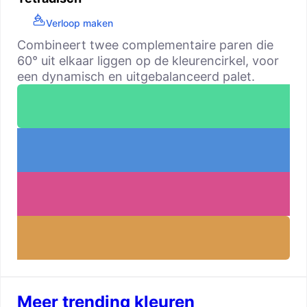
Verloop maken
Combineert twee complementaire paren die
60° uit elkaar liggen op de kleurencirkel, voor
een dynamisch en uitgebalanceerd palet.
Meer trending kleuren