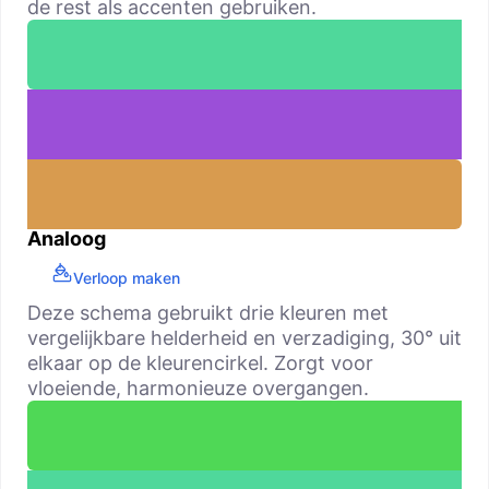
de rest als accenten gebruiken.
Analoog
Verloop maken
Deze schema gebruikt drie kleuren met
vergelijkbare helderheid en verzadiging, 30° uit
elkaar op de kleurencirkel. Zorgt voor
vloeiende, harmonieuze overgangen.