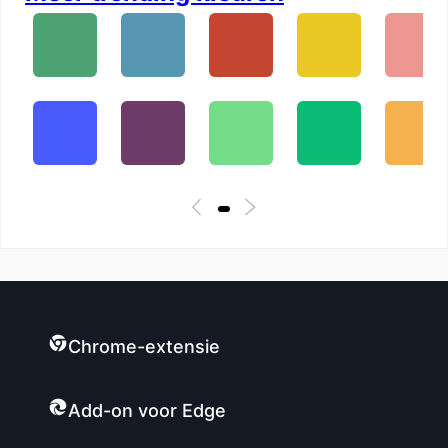
Chrome-extensie
Add-on voor Edge