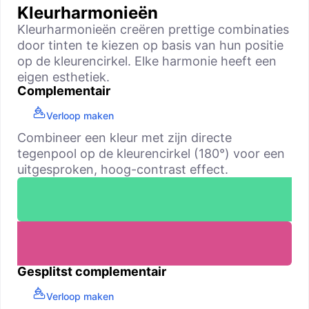
Kleurharmonieën
Kleurharmonieën creëren prettige combinaties
door tinten te kiezen op basis van hun positie
op de kleurencirkel. Elke harmonie heeft een
eigen esthetiek.
Complementair
Verloop maken
Combineer een kleur met zijn directe
tegenpool op de kleurencirkel (180°) voor een
uitgesproken, hoog-contrast effect.
Gesplitst complementair
Verloop maken