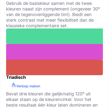
Gebruik de basiskleur samen met de twee
kleuren naast zijn complement (ongeveer 30°
van de tegenoverliggende tint). Biedt een
sterk contrast met meer flexibiliteit dan de
klassieke complementaire set.
Triadisch
Verloop maken
Bevat drie kleuren die gelijkmatig 120° uit
elkaar staan op de kleurencirkel. Voor het
beste resultaat één kleur laten domineren en