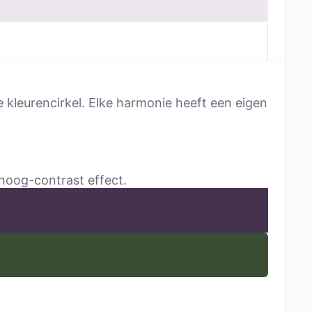
 kleurencirkel. Elke harmonie heeft een eigen
 hoog-contrast effect.