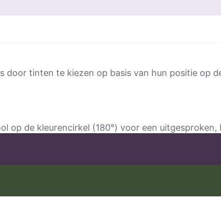
 door tinten te kiezen op basis van hun positie op de
ol op de kleurencirkel (180°) voor een uitgesproken,