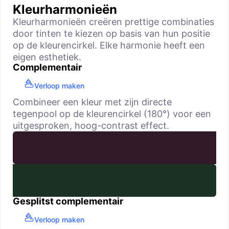
Kleurharmonieën
Kleurharmonieën creëren prettige combinaties
door tinten te kiezen op basis van hun positie
op de kleurencirkel. Elke harmonie heeft een
eigen esthetiek.
Complementair
Verloop maken
Combineer een kleur met zijn directe
tegenpool op de kleurencirkel (180°) voor een
uitgesproken, hoog-contrast effect.
Gesplitst complementair
Verloop maken