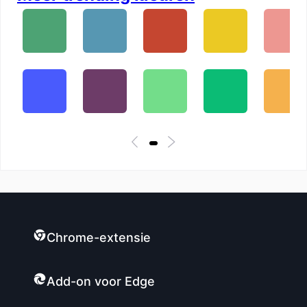
Chrome-extensie
Add-on voor Edge