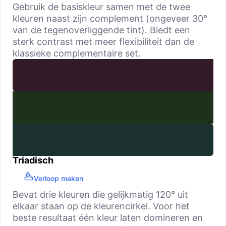
Gebruik de basiskleur samen met de twee
kleuren naast zijn complement (ongeveer 30°
van de tegenoverliggende tint). Biedt een
sterk contrast met meer flexibiliteit dan de
klassieke complementaire set.
Triadisch
Verloop maken
Bevat drie kleuren die gelijkmatig 120° uit
elkaar staan op de kleurencirkel. Voor het
beste resultaat één kleur laten domineren en