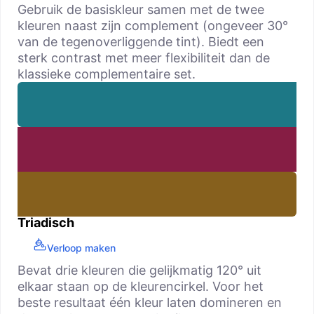
Gebruik de basiskleur samen met de twee
kleuren naast zijn complement (ongeveer 30°
van de tegenoverliggende tint). Biedt een
sterk contrast met meer flexibiliteit dan de
klassieke complementaire set.
Triadisch
Verloop maken
Bevat drie kleuren die gelijkmatig 120° uit
elkaar staan op de kleurencirkel. Voor het
beste resultaat één kleur laten domineren en