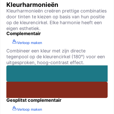
Kleurharmonieën
Kleurharmonieën creëren prettige combinaties
door tinten te kiezen op basis van hun positie
op de kleurencirkel. Elke harmonie heeft een
eigen esthetiek.
Complementair
Verloop maken
Combineer een kleur met zijn directe
tegenpool op de kleurencirkel (180°) voor een
uitgesproken, hoog-contrast effect.
Gesplitst complementair
Verloop maken