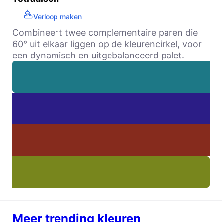
Verloop maken
Combineert twee complementaire paren die
60° uit elkaar liggen op de kleurencirkel, voor
een dynamisch en uitgebalanceerd palet.
Meer trending kleuren