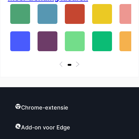
Chrome-extensie
Add-on voor Edge