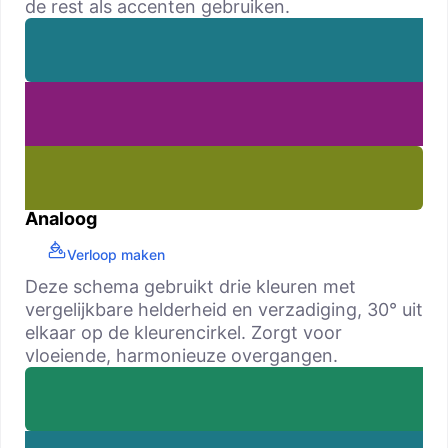
de rest als accenten gebruiken.
Analoog
Verloop maken
Deze schema gebruikt drie kleuren met
vergelijkbare helderheid en verzadiging, 30° uit
elkaar op de kleurencirkel. Zorgt voor
vloeiende, harmonieuze overgangen.