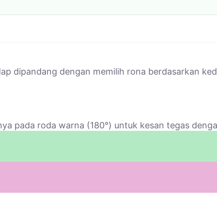
ap dipandang dengan memilih rona berdasarkan ked
 pada roda warna (180°) untuk kesan tegas dengan