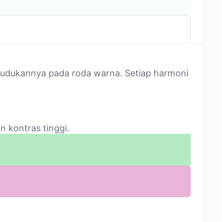
udukannya pada roda warna. Setiap harmoni
 kontras tinggi.