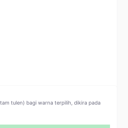
 tulen) bagi warna terpilih, dikira pada