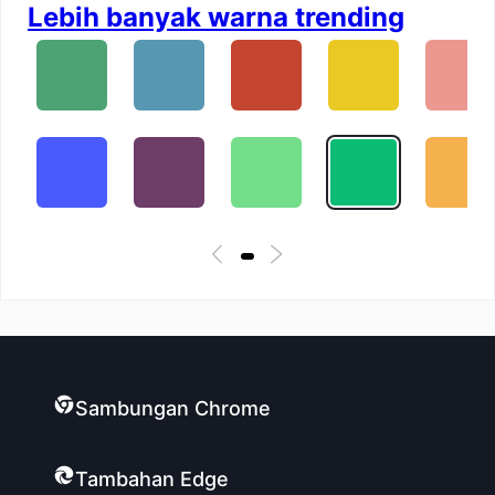
Lebih banyak warna trending
Sambungan Chrome
Tambahan Edge