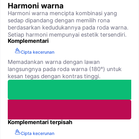
Harmoni warna
Harmoni warna mencipta kombinasi yang
sedap dipandang dengan memilih rona
berdasarkan kedudukannya pada roda warna.
Setiap harmoni mempunyai estetik tersendiri.
Komplementari
Cipta kecerunan
Memadankan warna dengan lawan
langsungnya pada roda warna (180°) untuk
kesan tegas dengan kontras tinggi.
Komplementari terpisah
Cipta kecerunan