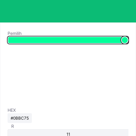
Pemilih
HEX
R