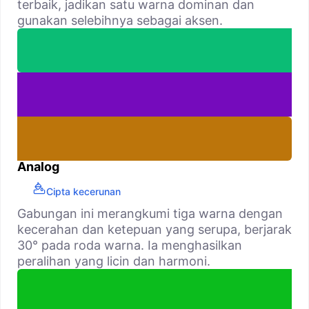
terbaik, jadikan satu warna dominan dan
gunakan selebihnya sebagai aksen.
Analog
Cipta kecerunan
Gabungan ini merangkumi tiga warna dengan
kecerahan dan ketepuan yang serupa, berjarak
30° pada roda warna. Ia menghasilkan
peralihan yang licin dan harmoni.