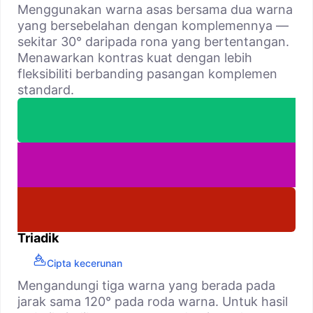
Menggunakan warna asas bersama dua warna
yang bersebelahan dengan komplemennya —
sekitar 30° daripada rona yang bertentangan.
Menawarkan kontras kuat dengan lebih
fleksibiliti berbanding pasangan komplemen
standard.
Triadik
Cipta kecerunan
Mengandungi tiga warna yang berada pada
jarak sama 120° pada roda warna. Untuk hasil