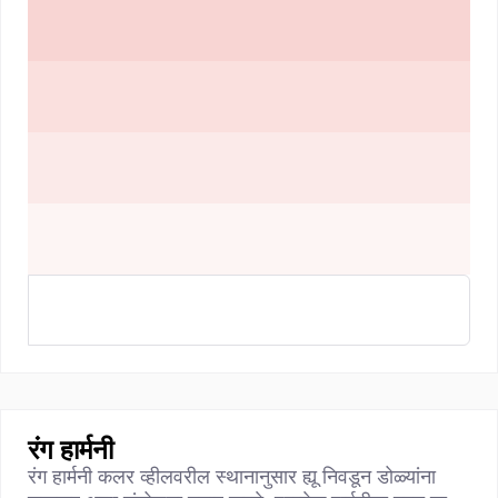
रंग हार्मनी
रंग हार्मनी कलर व्हीलवरील स्थानानुसार ह्यू निवडून डोळ्यांना