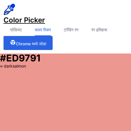
Color Picker
ग्रेडियंट
कलर पिकर
ट्रेंडिंग रंग
रंग इतिहास
Chrome मध्ये जोडा
#ED9791
≈
darksalmon