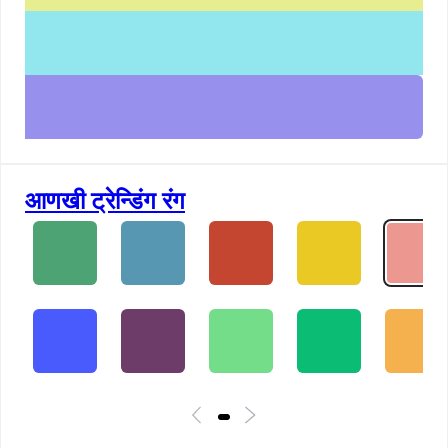
आणखी ट्रेन्डिंग रंग