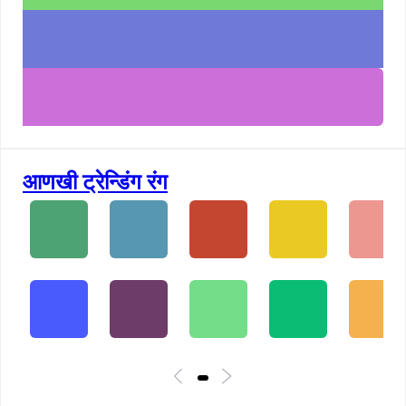
आणखी ट्रेन्डिंग रंग