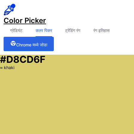
Color Picker
ग्रेडियंट
कलर पिकर
ट्रेंडिंग रंग
रंग इतिहास
Chrome मध्ये जोडा
#D8CD6F
≈
khaki