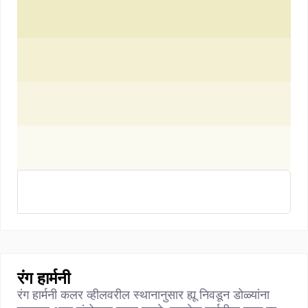
रंग हार्मनी
रंग हार्मनी कलर व्हीलवरील स्थानानुसार ह्यू निवडून डोळ्यांना