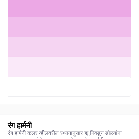
रंग हार्मनी
रंग हार्मनी कलर व्हीलवरील स्थानानुसार ह्यू निवडून डोळ्यांना