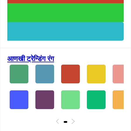
आणखी ट्रेन्डिंग रंग