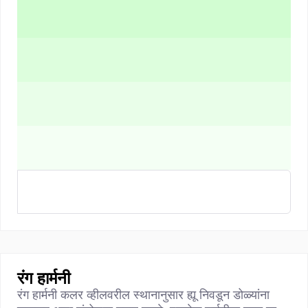
रंग हार्मनी
रंग हार्मनी कलर व्हीलवरील स्थानानुसार ह्यू निवडून डोळ्यांना