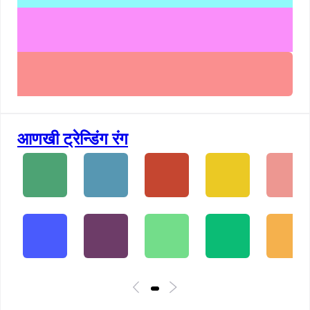
आणखी ट्रेन्डिंग रंग