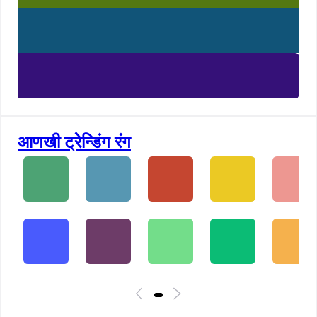
आणखी ट्रेन्डिंग रंग