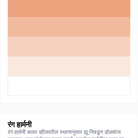
रंग हार्मनी
रंग हार्मनी कलर व्हीलवरील स्थानानुसार ह्यू निवडून डोळ्यांना