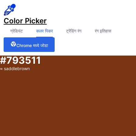
Color Picker
ग्रेडियंट
कलर पिकर
ट्रेंडिंग रंग
रंग इतिहास
Chrome मध्ये जोडा
#793511
≈
saddlebrown