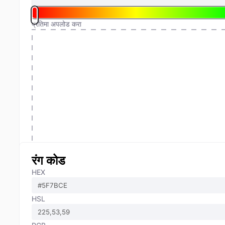
प्रतिमा अपलोड करा
रंग कोड
HEX
HSL