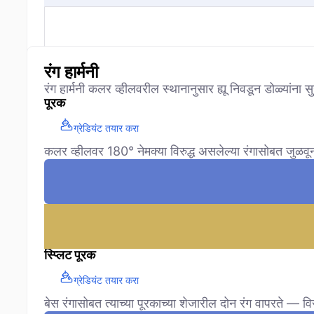
रंग हार्मनी
रंग हार्मनी कलर व्हीलवरील स्थानानुसार ह्यू निवडून डोळ्यांना
पूरक
ग्रेडियंट तयार करा
कलर व्हीलवर 180° नेमक्या विरुद्ध असलेल्या रंगासोबत जुळवून
स्प्लिट पूरक
ग्रेडियंट तयार करा
बेस रंगासोबत त्याच्या पूरकाच्या शेजारील दोन रंग वापरते — वि