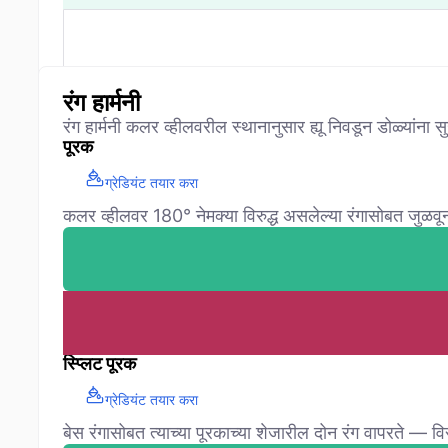
रंग हार्मनी
रंग हार्मनी कलर व्हीलवरील स्थानानुसार ह्यू निवडून डोळ्यांना
पूरक
ग्रेडियंट तयार करा
कलर व्हीलवर 180° नेमक्या विरुद्ध असलेल्या रंगासोबत जुळवून
स्प्लिट पूरक
ग्रेडियंट तयार करा
बेस रंगासोबत त्याच्या पूरकाच्या शेजारील दोन रंग वापरते — वि