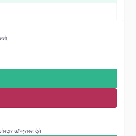
असतो.
रदार कॉन्ट्रास्ट देते.