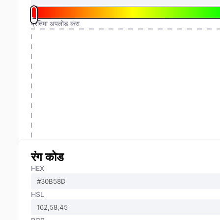
प्रतिमा अपलोड करा
रंग कोड
HEX
HSL