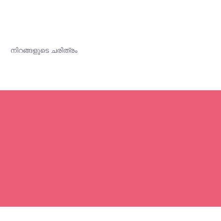
നിറങ്ങളുടെ ചരിത്രം