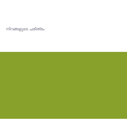
നിറങ്ങളുടെ ചരിത്രം