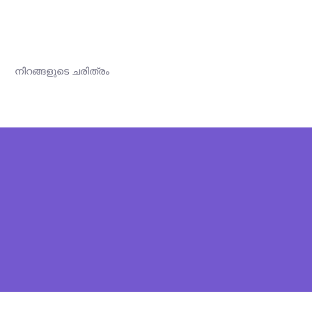
നിറങ്ങളുടെ ചരിത്രം