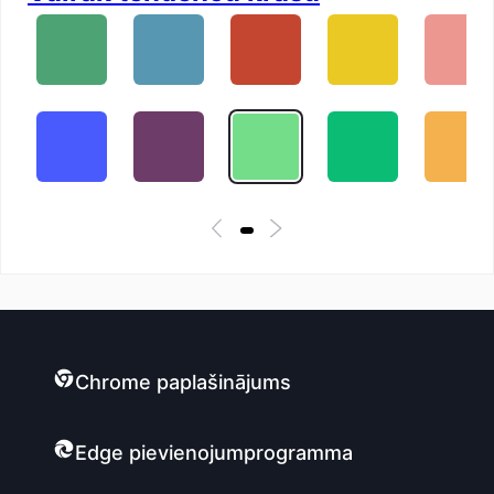
Chrome paplašinājums
Edge pievienojumprogramma