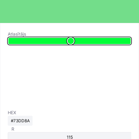
Atlasītājs
HEX
R