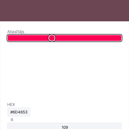
Atlasītājs
HEX
R