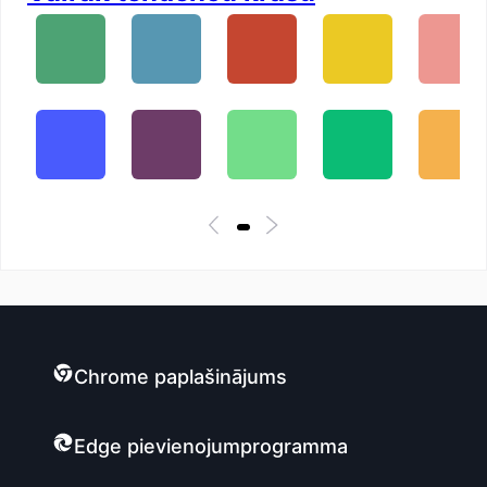
Chrome paplašinājums
Edge pievienojumprogramma