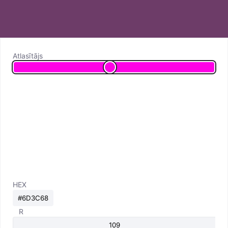
Atlasītājs
HEX
R