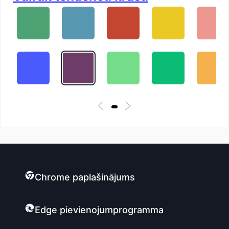
Chrome paplašinājums
Edge pievienojumprogramma