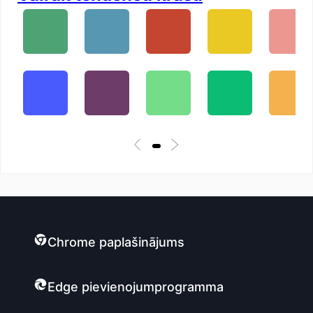
Chrome paplašinājums
Edge pievienojumprogramma