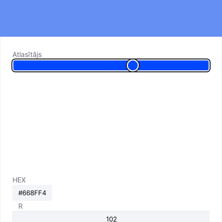
Atlasītājs
HEX
R