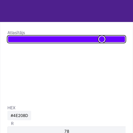
Atlasītājs
HEX
R