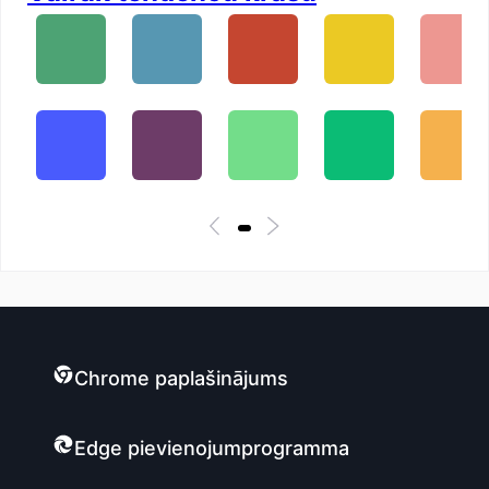
Chrome paplašinājums
Edge pievienojumprogramma