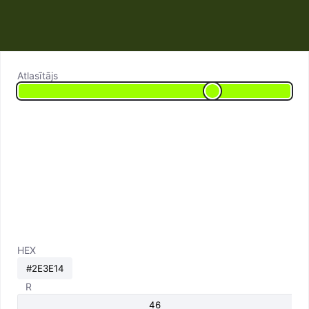
Atlasītājs
HEX
R