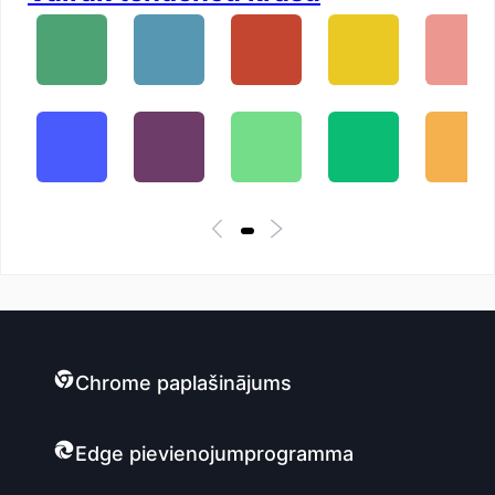
Chrome paplašinājums
Edge pievienojumprogramma