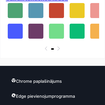
Chrome paplašinājums
Edge pievienojumprogramma