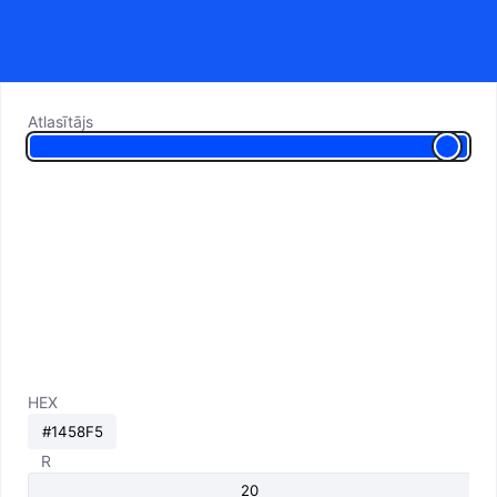
Atlasītājs
HEX
R