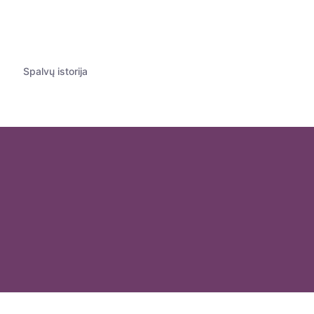
Spalvų istorija