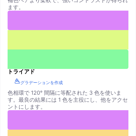
補色ペアより柔軟で、強いコントラストが得られ
ます。
トライアド
グラデーションを作成
色相環で 120° 間隔に等配された 3 色を使いま
す。最良の結果には 1 色を主役にし、他をアクセ
ントにします。