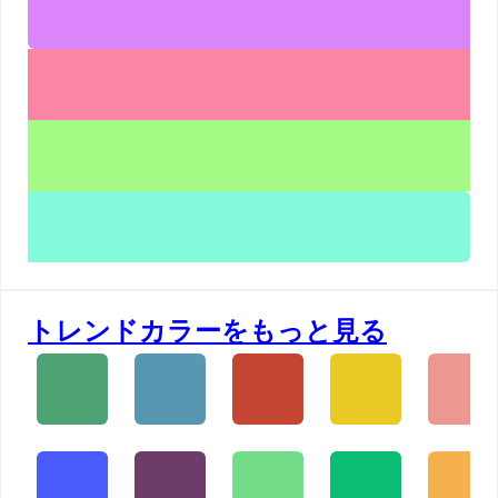
トレンドカラーをもっと見る