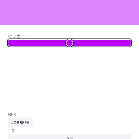
ピッカー
HEX
R