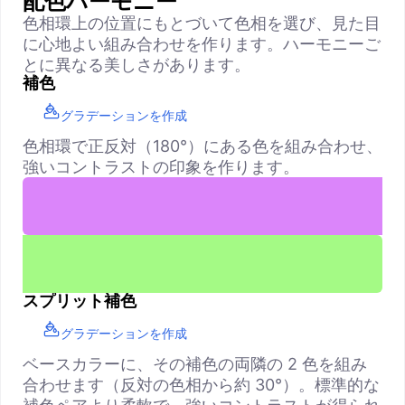
配色ハーモニー
色相環上の位置にもとづいて色相を選び、見た目
に心地よい組み合わせを作ります。ハーモニーご
とに異なる美しさがあります。
補色
グラデーションを作成
色相環で正反対（180°）にある色を組み合わせ、
強いコントラストの印象を作ります。
スプリット補色
グラデーションを作成
ベースカラーに、その補色の両隣の 2 色を組み
合わせます（反対の色相から約 30°）。標準的な