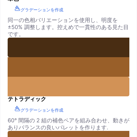
グラデーションを作成
同一の色相バリエーションを使用し、明度を
±50% 調整します。控えめで一貫性のある見た目
です。
テトラディック
グラデーションを作成
60° 間隔の 2 組の補色ペアを組み合わせ、動きが
ありバランスの良いパレットを作ります.