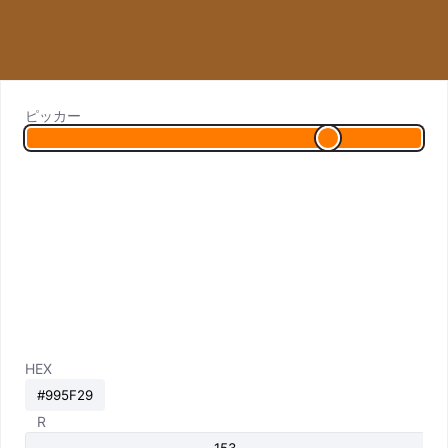
ピッカー
HEX
R