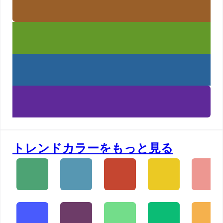
トレンドカラーをもっと見る