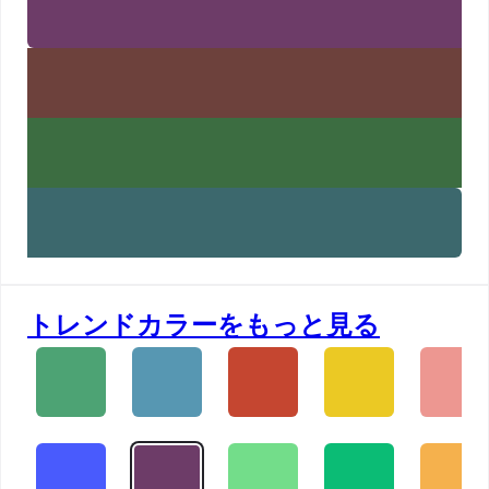
トレンドカラーをもっと見る