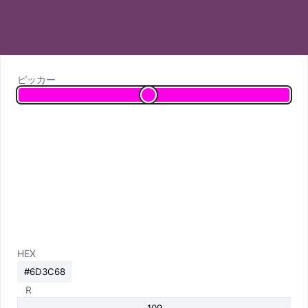
ピッカー
HEX
R