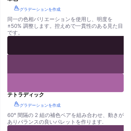
グラデーションを作成
同一の色相バリエーションを使用し、明度を
±50% 調整します。控えめで一貫性のある見た目
です。
テトラディック
グラデーションを作成
60° 間隔の 2 組の補色ペアを組み合わせ、動きが
ありバランスの良いパレットを作ります.