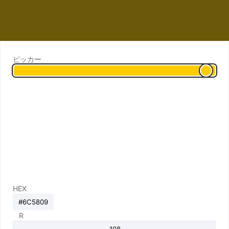
ピッカー
HEX
R