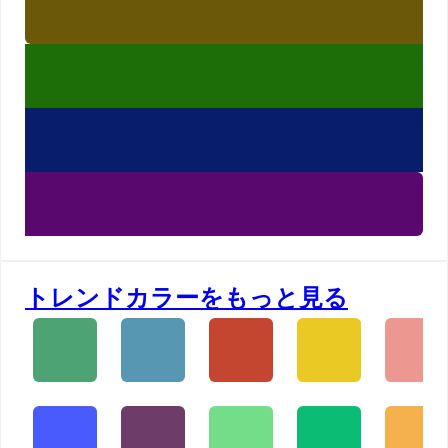
トレンドカラーをもっと見る