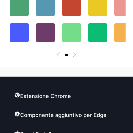
Estensione Chrome
Componente aggiuntivo per Edge