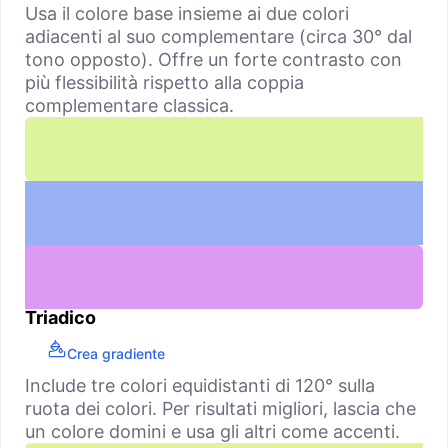
Usa il colore base insieme ai due colori
adiacenti al suo complementare (circa 30° dal
tono opposto). Offre un forte contrasto con
più flessibilità rispetto alla coppia
complementare classica.
Triadico
Crea gradiente
Include tre colori equidistanti di 120° sulla
ruota dei colori. Per risultati migliori, lascia che
un colore domini e usa gli altri come accenti.