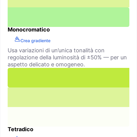
Monocromatico
Crea gradiente
Usa variazioni di un’unica tonalità con
regolazione della luminosità di ±50% — per un
aspetto delicato e omogeneo.
Tetradico