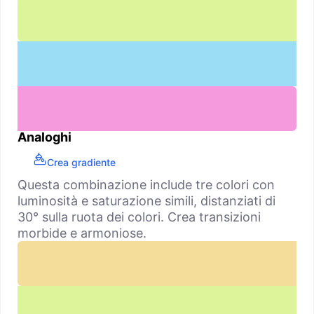
Analoghi
Crea gradiente
Questa combinazione include tre colori con
luminosità e saturazione simili, distanziati di
30° sulla ruota dei colori. Crea transizioni
morbide e armoniose.