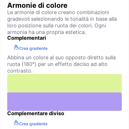
Armonie di colore
Le armonie di colore creano combinazioni
gradevoli selezionando le tonalità in base alla
loro posizione sulla ruota dei colori. Ogni
armonia ha una propria estetica.
Complementari
Crea gradiente
Abbina un colore al suo opposto diretto sulla
ruota (180°) per un effetto deciso ad alto
contrasto.
Complementare diviso
Crea gradiente