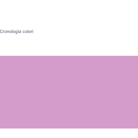
Cronologia colori