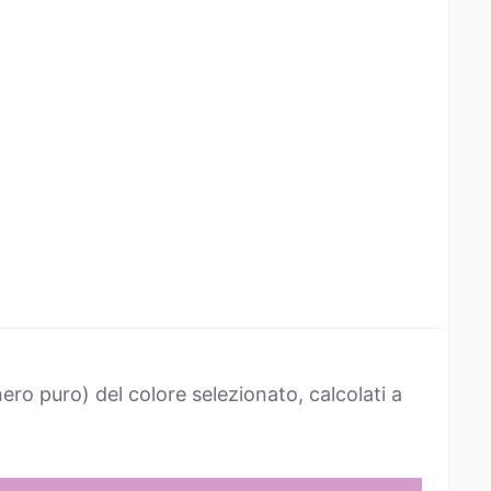
ro puro) del colore selezionato, calcolati a