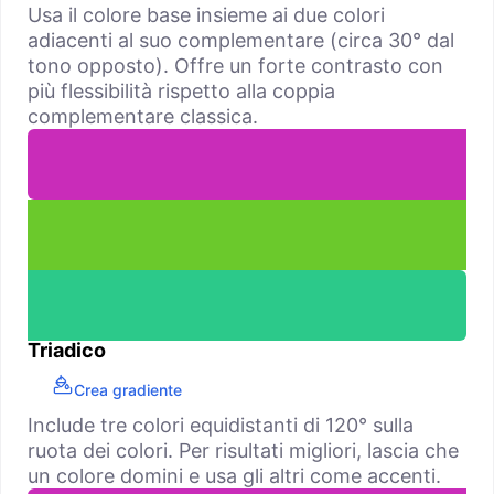
Usa il colore base insieme ai due colori
adiacenti al suo complementare (circa 30° dal
tono opposto). Offre un forte contrasto con
più flessibilità rispetto alla coppia
complementare classica.
Triadico
Crea gradiente
Include tre colori equidistanti di 120° sulla
ruota dei colori. Per risultati migliori, lascia che
un colore domini e usa gli altri come accenti.