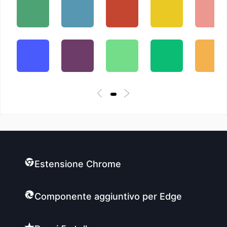
Estensione Chrome
Componente aggiuntivo per Edge