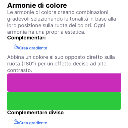
Armonie di colore
Le armonie di colore creano combinazioni
gradevoli selezionando le tonalità in base alla
loro posizione sulla ruota dei colori. Ogni
armonia ha una propria estetica.
Complementari
Crea gradiente
Abbina un colore al suo opposto diretto sulla
ruota (180°) per un effetto deciso ad alto
contrasto.
Complementare diviso
Crea gradiente