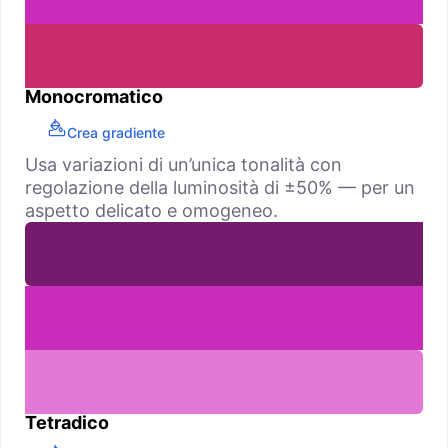
Monocromatico
Crea gradiente
Usa variazioni di un’unica tonalità con
regolazione della luminosità di ±50% — per un
aspetto delicato e omogeneo.
Tetradico